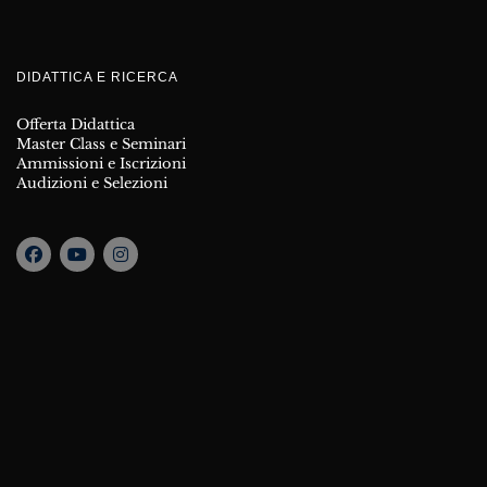
DIDATTICA E RICERCA
Offerta Didattica
Master Class e Seminari
Ammissioni e Iscrizioni
Audizioni e Selezioni