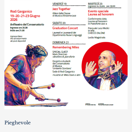
Pieghevole