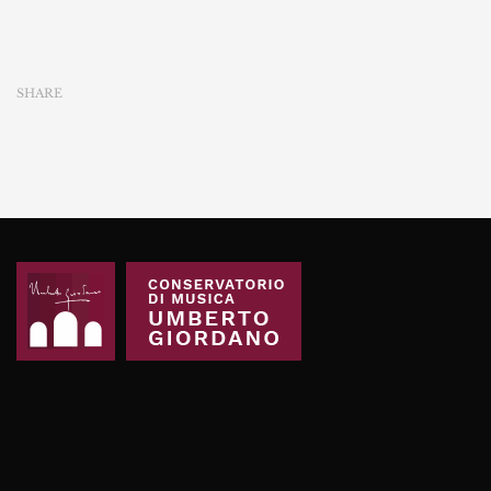
SHARE