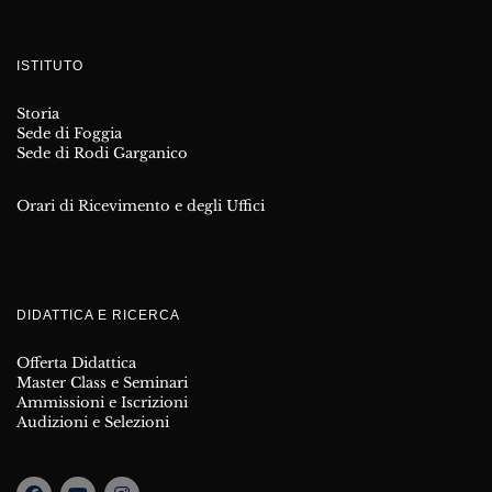
ISTITUTO
Storia
Sede di Foggia
Sede di Rodi Garganico
Orari di Ricevimento e degli Uffici
DIDATTICA E RICERCA
Offerta Didattica
Master Class e Seminari
Ammissioni e Iscrizioni
Audizioni e Selezioni