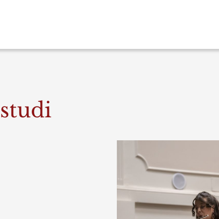
 studi