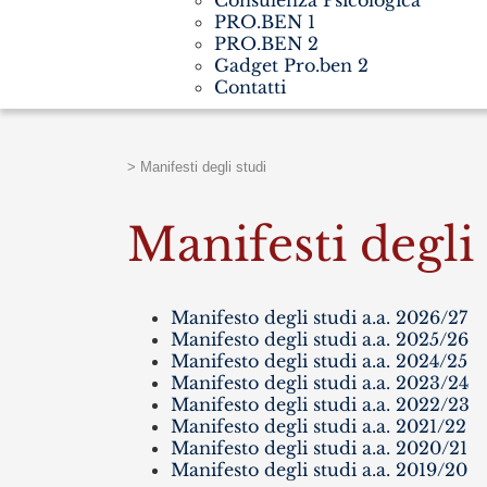
Consulenza Psicologica
PRO.BEN 1
PRO.BEN 2
Gadget Pro.ben 2
Contatti
>
Manifesti degli studi
Manifesti degli
Manifesto degli studi a.a. 2026/27
Manifesto degli studi a.a. 2025/26
Manifesto degli studi a.a. 2024/25
Manifesto degli studi a.a. 2023/24
Manifesto degli studi a.a. 2022/23
Manifesto degli studi a.a. 2021/22
Manifesto degli studi a.a. 2020/21
Manifesto degli studi a.a. 2019/20