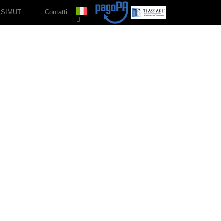
ASIMUT
Contatti