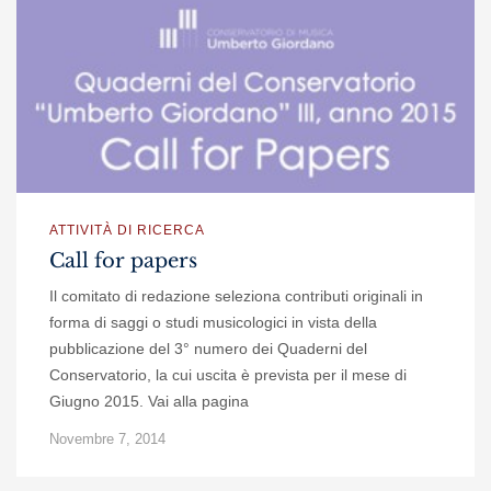
ATTIVITÀ DI RICERCA
Call for papers
Il comitato di redazione seleziona contributi originali in
forma di saggi o studi musicologici in vista della
pubblicazione del 3° numero dei Quaderni del
Conservatorio, la cui uscita è prevista per il mese di
Giugno 2015. Vai alla pagina
Novembre 7, 2014