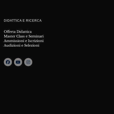
DIDATTICA E RICERCA
Offerta Didattica
Master Class e Seminari
Ammissioni e Iscrizioni
Audizioni e Selezioni