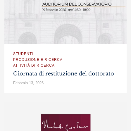
STUDENTI
PRODUZIONE E RICERCA
ATTIVITÀ DI RICERCA
Giornata di restituzione del dottorato
Febbraio 13, 2026