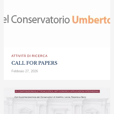
ATTIVITÀ DI RICERCA
CALL FOR PAPERS
Febbraio 27, 2026