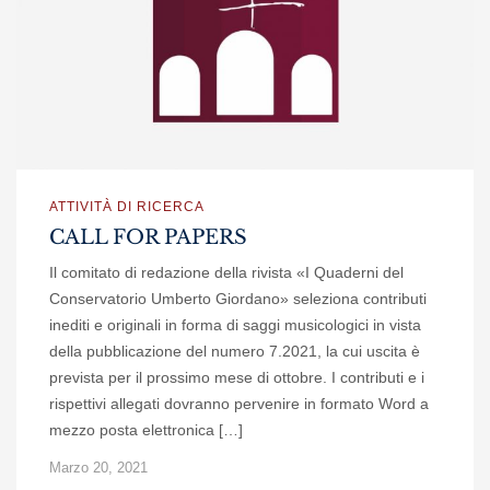
ATTIVITÀ DI RICERCA
CALL FOR PAPERS
Il comitato di redazione della rivista «I Quaderni del
Conservatorio Umberto Giordano» seleziona contributi
inediti e originali in forma di saggi musicologici in vista
della pubblicazione del numero 7.2021, la cui uscita è
prevista per il prossimo mese di ottobre. I contributi e i
rispettivi allegati dovranno pervenire in formato Word a
mezzo posta elettronica […]
Marzo 20, 2021