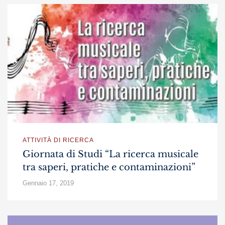
ATTIVITÀ DI RICERCA
Giornata di Studi “La ricerca musicale
tra saperi, pratiche e contaminazioni”
Gennaio 17, 2019