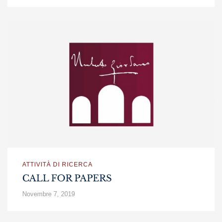
ATTIVITÀ DI RICERCA
CALL FOR PAPERS
Novembre 7, 2019