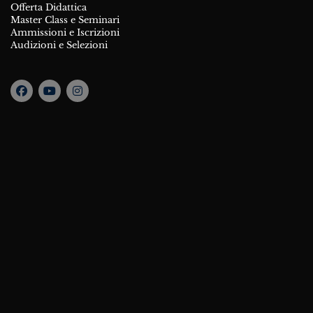
Offerta Didattica
Master Class e Seminari
Ammissioni e Iscrizioni
Audizioni e Selezioni