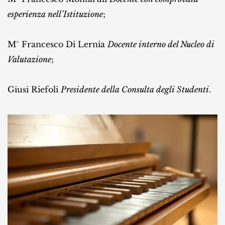
esperienza nell’Istituzione
;
M° Francesco Di Lernia
Docente interno del Nucleo di
Valutazione
;
Giusi Riefoli
Presidente della Consulta degli Studenti
.