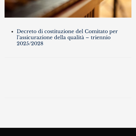
Decreto di costituzione del Comitato per
l’assicurazione della qualità – triennio
2025/2028