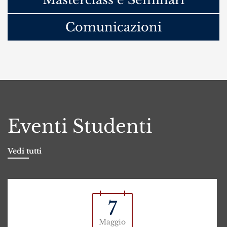
Comunicazioni
Eventi Studenti
Vedi tutti
7
Maggio