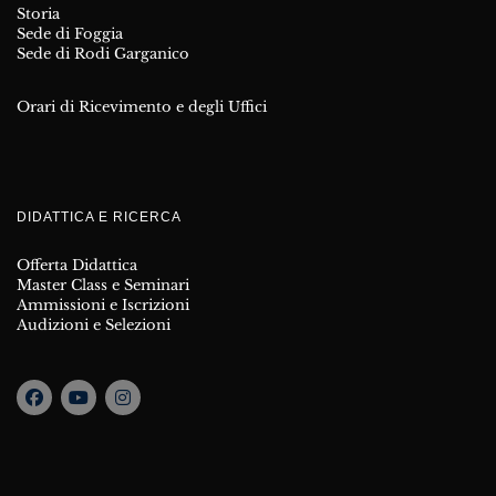
Storia
Sede di Foggia
Sede di Rodi Garganico
Orari di Ricevimento e degli Uffici
DIDATTICA E RICERCA
Offerta Didattica
Master Class e Seminari
Ammissioni e Iscrizioni
Audizioni e Selezioni