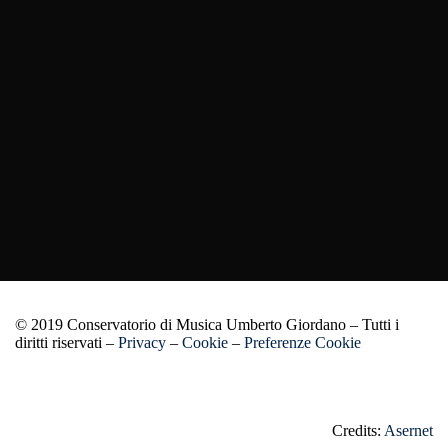
© 2019 Conservatorio di Musica Umberto Giordano – Tutti i
diritti riservati –
Privacy
–
Cookie
–
Preferenze Cookie
Credits:
Asernet