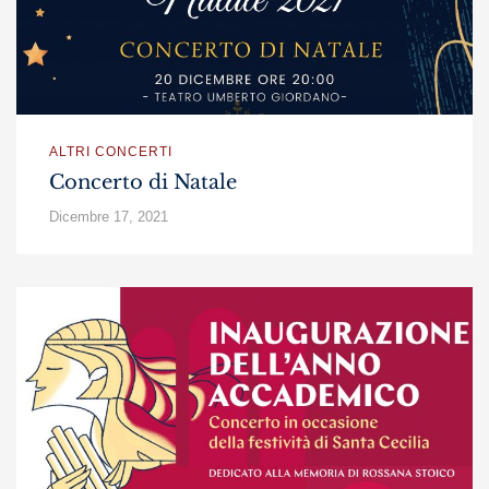
ALTRI CONCERTI
Concerto di Natale
Dicembre 17, 2021