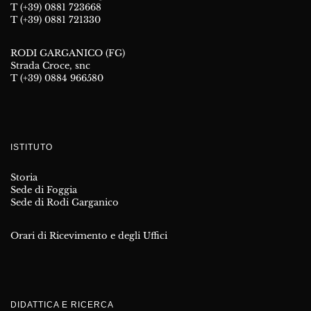
T (+39) 0881 723668
T (+39) 0881 721330
RODI GARGANICO (FG)
Strada Croce, snc
T (+39) 0884 966580
ISTITUTO
Storia
Sede di Foggia
Sede di Rodi Garganico
Orari di Ricevimento e degli Uffici
DIDATTICA E RICERCA