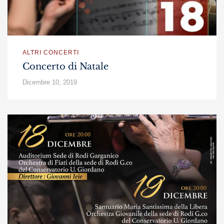
ALTRI CONCERTI
Concerto di Natale
Dicembre 10, 2019