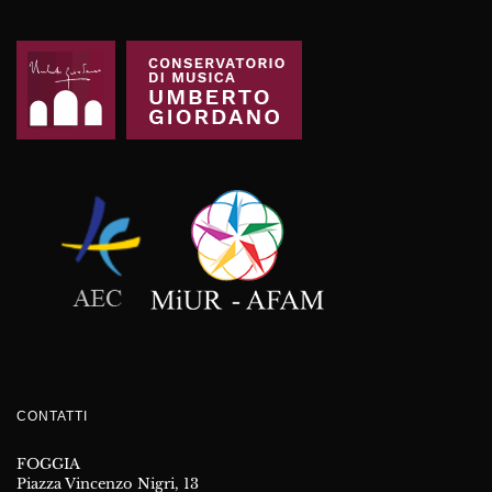
CONTATTI
FOGGIA
Piazza Vincenzo Nigri, 13