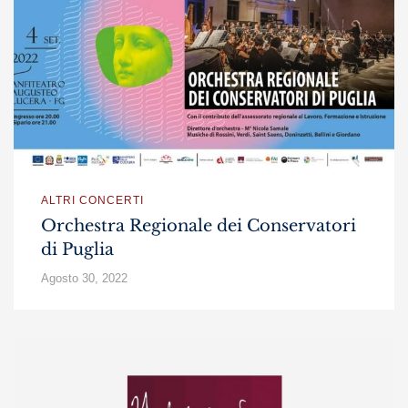
ALTRI CONCERTI
Orchestra Regionale dei Conservatori
di Puglia
Agosto 30, 2022