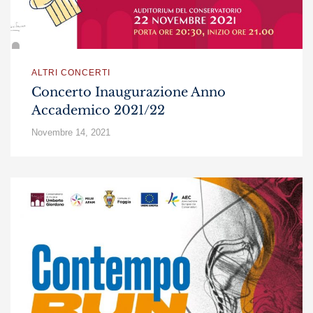
ALTRI CONCERTI
Concerto Inaugurazione Anno
Accademico 2021/22
Novembre 14, 2021