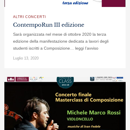
ALTRI CONCERTI
ContempoRun III edizione
Sarà organizzata nel mese di ottobre 2020 la terza
edizione della manifestazione dedicata a lavori degli
studenti iscritti a Composizione… leggi l’avviso
Luglio 13, 2020