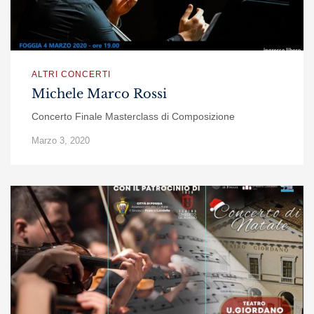
ALTRI CONCERTI
Michele Marco Rossi
Concerto Finale Masterclass di Composizione
Marzo 3, 2020