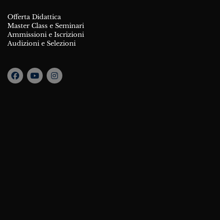
Offerta Didattica
Master Class e Seminari
Ammissioni e Iscrizioni
Audizioni e Selezioni