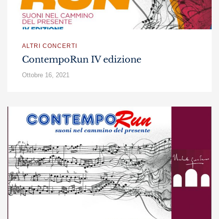
ALTRI CONCERTI
ContempoRun IV edizione
Ottobre 16, 2021