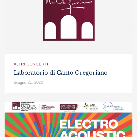
ALTRI CONCERTI
Laboratorio di Canto Gregoriano
Giugno 21, 2022