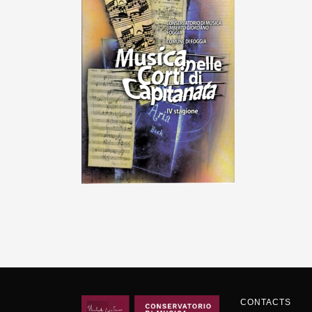
CONTACTS