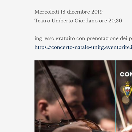
Mercoledì 18 dicembre 2019
Teatro Umberto Giordano ore 20,30
ingresso gratuito con prenotazione dei po
https://concerto-natale-unifg.
eventbrite.i