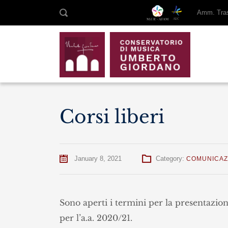
Amm. Tras
Corsi liberi
January 8, 2021
Category:
COMUNICAZ
Sono aperti i termini per la presentazio
per l’a.a. 2020/21.