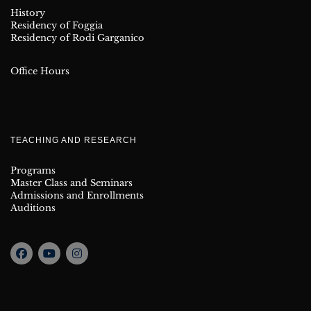
History
Residency of Foggia
Residency of Rodi Garganico
Office Hours
TEACHING AND RESEARCH
Programs
Master Class and Seminars
Admissions and Enrollments
Auditions