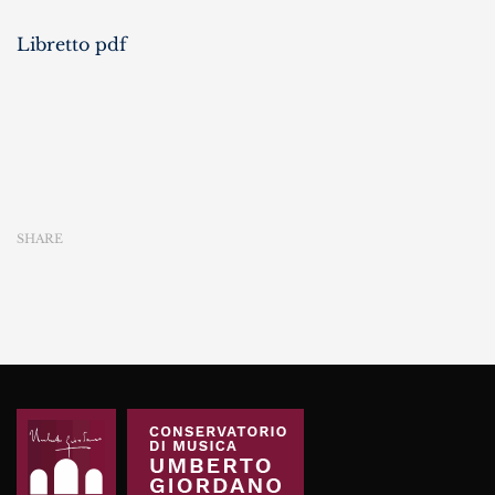
Libretto pdf
SHARE