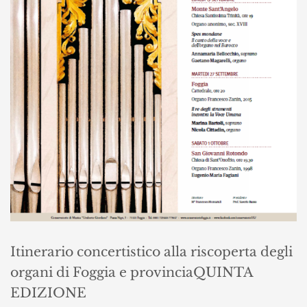
Itinerario concertistico alla riscoperta degli
organi di Foggia e provincia
QUINTA
EDIZIONE