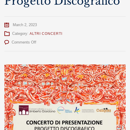
Progetto Discografico
March 2, 2023
Category:
ALTRI CONCERTI
on
Comments Off
Presentazione
Progetto
Discografico