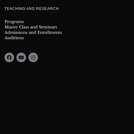
TEACHING AND RESEARCH
Programs
Master Class and Seminars
Admissions and Enrollments
Auditions