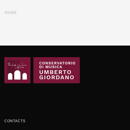
SHARE
CONTACTS