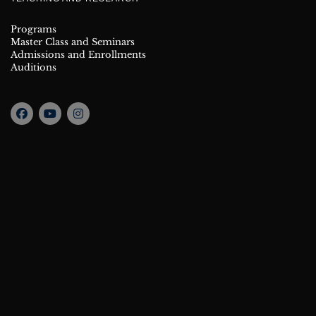
Programs
Master Class and Seminars
Admissions and Enrollments
Auditions