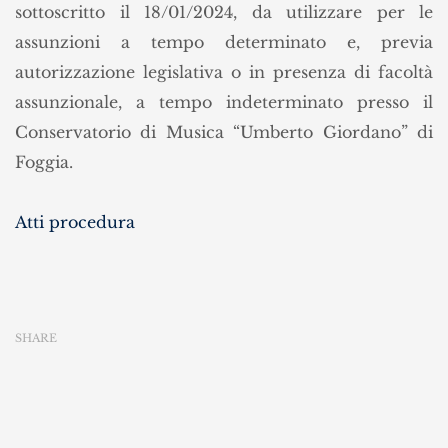
sottoscritto il 18/01/2024, da utilizzare per le
assunzioni a tempo determinato e, previa
autorizzazione legislativa o in presenza di facoltà
assunzionale, a tempo indeterminato presso il
Conservatorio di Musica “Umberto Giordano” di
Foggia.
Atti procedura
SHARE