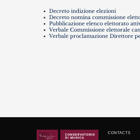
Decreto indizione elezioni
Decreto nomina commissione elettor
Pubblicazione elenco elettorato att
Verbale Commissione elettorale c
Verbale proclamazione Direttore pe
CONTACTS