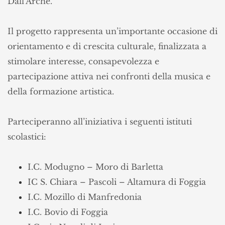
Dall’Arche.
Il progetto rappresenta un’importante occasione di
orientamento e di crescita culturale, finalizzata a
stimolare interesse, consapevolezza e
partecipazione attiva nei confronti della musica e
della formazione artistica.
Parteciperanno all’iniziativa i seguenti istituti
scolastici:
I.C. Modugno – Moro di Barletta
IC S. Chiara – Pascoli – Altamura di Foggia
I.C. Mozillo di Manfredonia
I.C. Bovio di Foggia