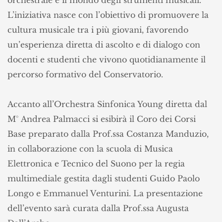
L’iniziativa nasce con l’obiettivo di promuovere la
cultura musicale tra i più giovani, favorendo
un’esperienza diretta di ascolto e di dialogo con
docenti e studenti che vivono quotidianamente il
percorso formativo del Conservatorio.
Accanto all’Orchestra Sinfonica Young diretta dal
M° Andrea Palmacci si esibirà il Coro dei Corsi
Base preparato dalla Prof.ssa Costanza Manduzio,
in collaborazione con la scuola di Musica
Elettronica e Tecnico del Suono per la regia
multimediale gestita dagli studenti Guido Paolo
Longo e Emmanuel Venturini.
La presentazione
dell’evento sarà curata dalla Prof.ssa Augusta