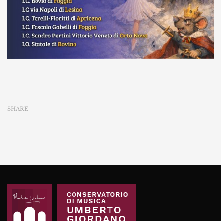
SHARE