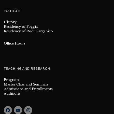
INSTITUTE
History
Residency of Foggia
Residency of Rodi Garganico
Office Hours
TEACHING AND RESEARCH
Programs
Master Class and Seminars
Admissions and Enrollments
Auditions