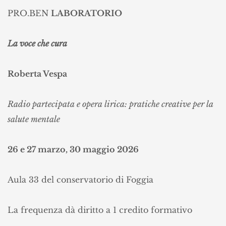
PRO.BEN
LABORATORIO
La voce che cura
Roberta Vespa
Radio partecipata e opera lirica: pratiche creative per la
salute mentale
26 e 27 marzo, 30 maggio 2026
Aula 33 del conservatorio di Foggia
La frequenza dà diritto a 1 credito formativo