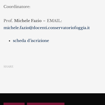
Coordinatore:
Prof.
Michele Fazio
– EMAIL:
michele.fazio@docenti.conservatoriofoggia.it
scheda d’iscrizione
SHARE