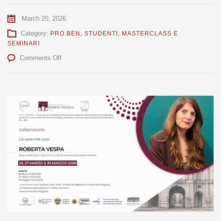
March 20, 2026
Category:
PRO.BEN
,
STUDENTI
,
MASTERCLASS E
SEMINARI
on
Comments Off
Roberta
Vespa