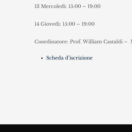
13 Mercoledì: 15:00 – 19:00
14 Giovedì: 15:00 – 19:00
Coordinatore: Prof. William Castaldi 
Scheda d’iscrizione