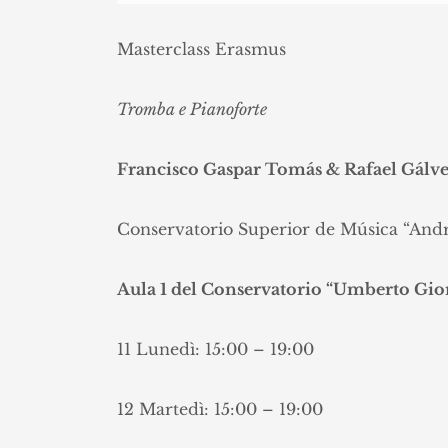
Masterclass Erasmus
Tromba e Pianoforte
Francisco Gaspar Tomás & Rafael Gálve
Conservatorio Superior de Música “Andr
Aula 1 del Conservatorio “Umberto Gio
11 Lunedì: 15:00 – 19:00
12 Martedì: 15:00 – 19:00