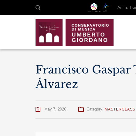
Amm. Tras
Francisco Gaspar
Álvarez
May 7, 2026
Category:
MASTERCLASS 