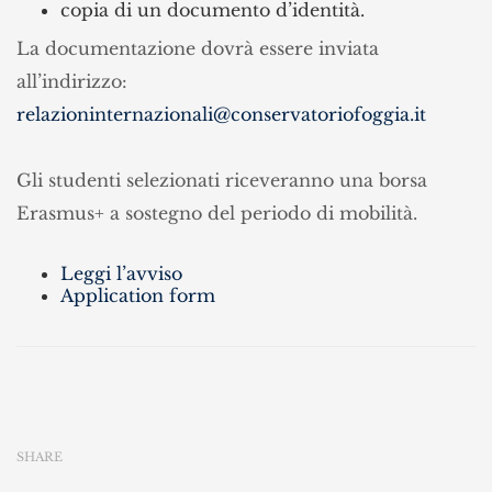
copia di un documento d’identità.
La documentazione dovrà essere inviata
all’indirizzo:
relazioninternazionali@conservatoriofoggia.it
Gli studenti selezionati riceveranno una borsa
Erasmus+ a sostegno del periodo di mobilità.
Leggi l’avviso
Application form
SHARE