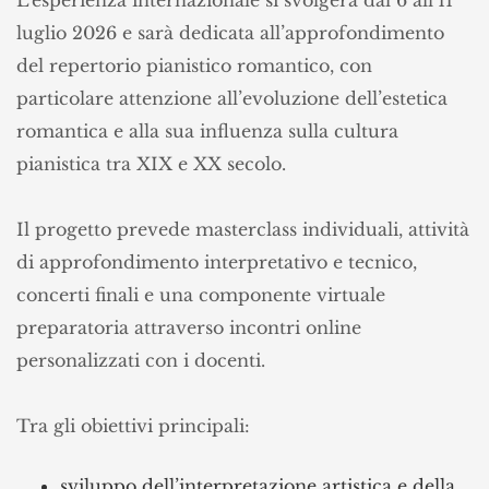
luglio 2026 e sarà dedicata all’approfondimento
del repertorio pianistico romantico, con
particolare attenzione all’evoluzione dell’estetica
romantica e alla sua influenza sulla cultura
pianistica tra XIX e XX secolo.
Il progetto prevede masterclass individuali, attività
di approfondimento interpretativo e tecnico,
concerti finali e una componente virtuale
preparatoria attraverso incontri online
personalizzati con i docenti.
Tra gli obiettivi principali:
sviluppo dell’interpretazione artistica e della