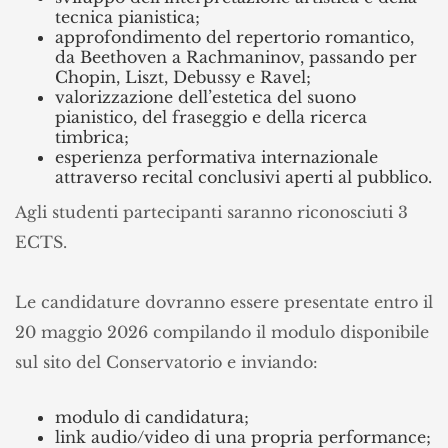
tecnica pianistica;
approfondimento del repertorio romantico,
da Beethoven a Rachmaninov, passando per
Chopin, Liszt, Debussy e Ravel;
valorizzazione dell’estetica del suono
pianistico, del fraseggio e della ricerca
timbrica;
esperienza performativa internazionale
attraverso recital conclusivi aperti al pubblico.
Agli studenti partecipanti saranno riconosciuti 3
ECTS.
Le candidature dovranno essere presentate entro il
20 maggio 2026 compilando il modulo disponibile
sul sito del Conservatorio e inviando:
modulo di candidatura;
link audio/video di una propria performance;