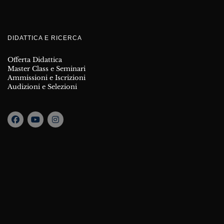
DIDATTICA E RICERCA
Offerta Didattica
Master Class e Seminari
Ammissioni e Iscrizioni
Audizioni e Selezioni