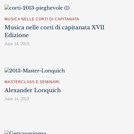
MUSICA NELLE CORTI DI CAPITANATA
Musica nelle corti di capitanata XVII
Edizione
June 14, 2013
MASTERCLASS E SEMINARI
Alexander Lonquich
June 14, 2013