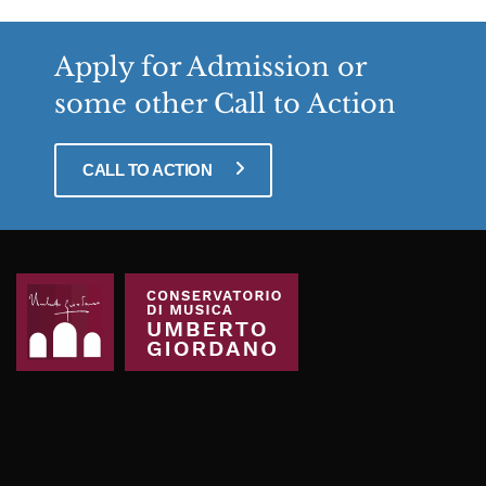
Apply for Admission or
some other Call to Action
CALL TO ACTION