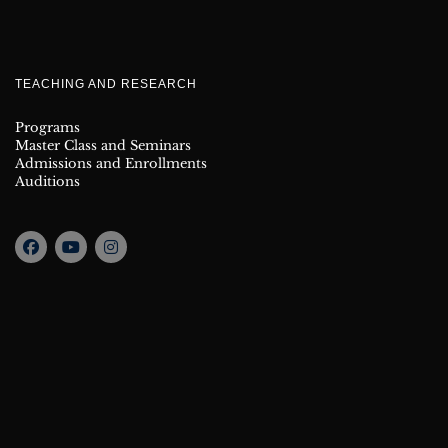
TEACHING AND RESEARCH
Programs
Master Class and Seminars
Admissions and Enrollments
Auditions