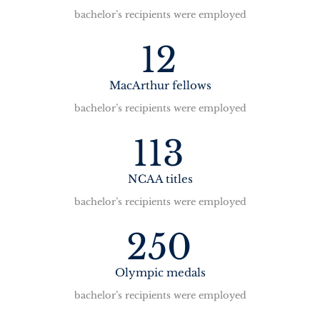
bachelor’s recipients were employed
12
MacArthur fellows
bachelor’s recipients were employed
113
NCAA titles
bachelor’s recipients were employed
250
Olympic medals
bachelor’s recipients were employed