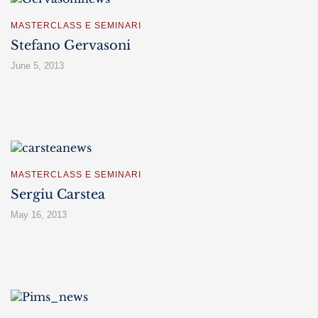
MASTERCLASS E SEMINARI
Stefano Gervasoni
June 5, 2013
MASTERCLASS E SEMINARI
Sergiu Carstea
May 16, 2013