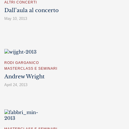
ALTRI CONCERTI
Dall’aula al concerto
May 10, 2013
RODI GARGANICO
MASTERCLASS E SEMINARI
Andrew Wright
April 24, 2013
MASTERCLASS E SEMINARI