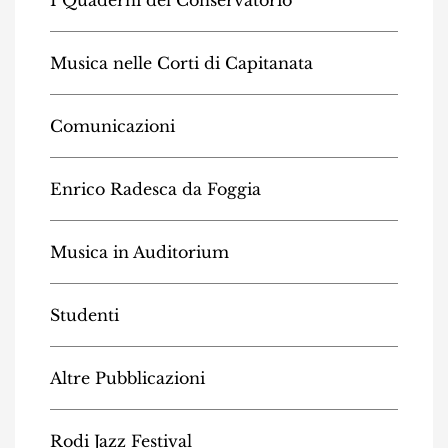
Musica nelle Corti di Capitanata
Comunicazioni
Enrico Radesca da Foggia
Musica in Auditorium
Studenti
Altre Pubblicazioni
Rodi Jazz Festival