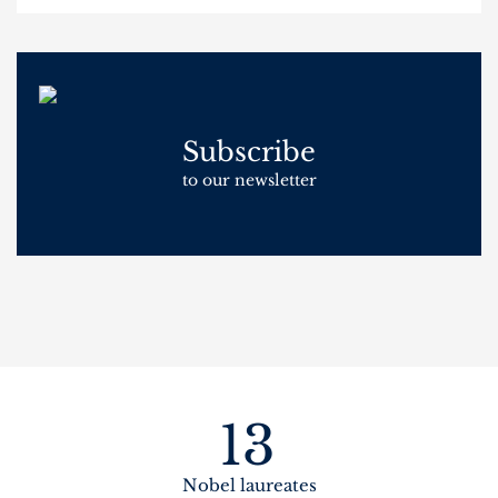
Subscribe
to our newsletter
13
Nobel laureates