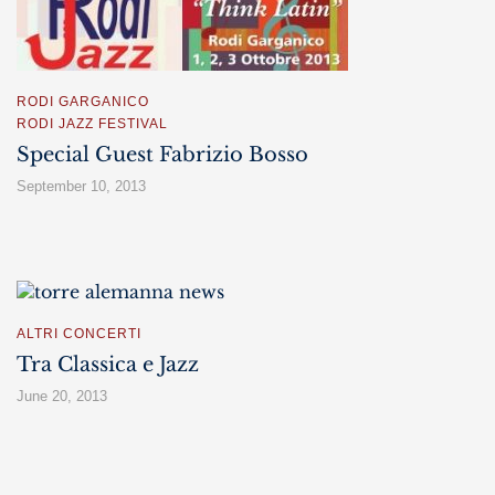
RODI GARGANICO
RODI JAZZ FESTIVAL
Special Guest Fabrizio Bosso
September 10, 2013
ALTRI CONCERTI
Tra Classica e Jazz
June 20, 2013