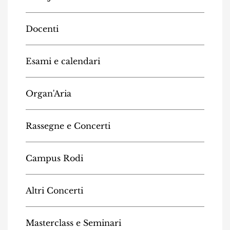
Docenti
Esami e calendari
Organ'Aria
Rassegne e Concerti
Campus Rodi
Altri Concerti
Masterclass e Seminari