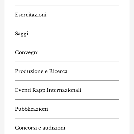
Esercitazioni
Saggi
Convegni
Produzione e Ricerca
Eventi Rapp.Internazionali
Pubblicazioni
Concorsi e audizioni