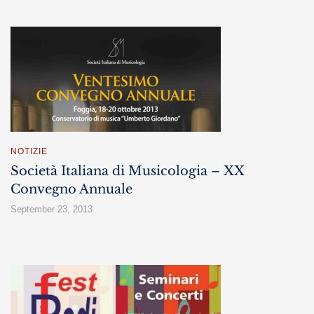
NOTIZIE
Società Italiana di Musicologia – XX
Convegno Annuale
September 23, 2013