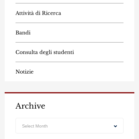
Attività di Ricerca
Bandi
Consulta degli studenti
Notizie
Archive
Archive
Select Month