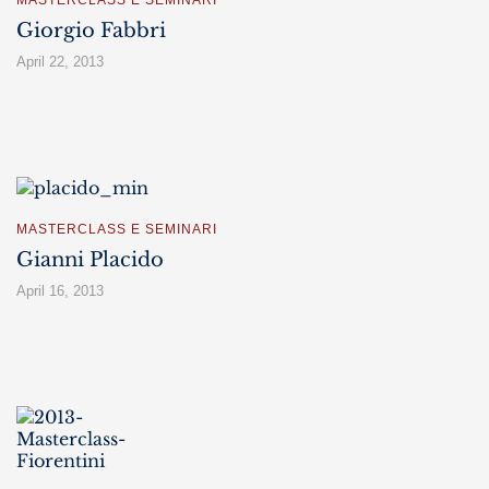
Giorgio Fabbri
April 22, 2013
MASTERCLASS E SEMINARI
Gianni Placido
April 16, 2013