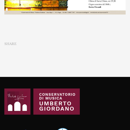
SHARE