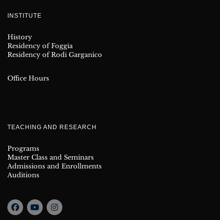
INSTITUTE
History
Residency of Foggia
Residency of Rodi Garganico
Office Hours
TEACHING AND RESEARCH
Programs
Master Class and Seminars
Admissions and Enrollments
Auditions