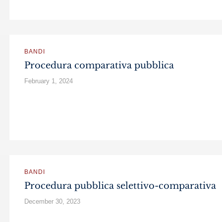
BANDI
Procedura comparativa pubblica
February 1, 2024
BANDI
Procedura pubblica selettivo-comparativa
December 30, 2023