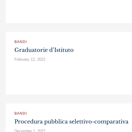
BANDI
Graduatorie d’Istituto
February 12, 2022
BANDI
Procedura pubblica selettivo-comparativa
December 1, 2021