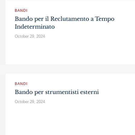
BANDI
Bando per il Reclutamento a Tempo
Indeterminato
October 29, 2024
BANDI
Bando per strumentisti esterni
October 29, 2024