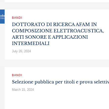
BANDI
DOTTORATO DI RICERCA AFAM IN
COMPOSIZIONE ELETTROACUSTICA,
ARTI SONORE E APPLICAZIONI
INTERMEDIALI
July 26, 2024
BANDI
Selezione pubblica per titoli e prova seletti
March 15, 2024