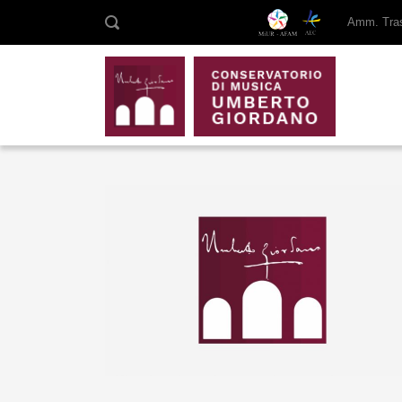
Amm. Tras