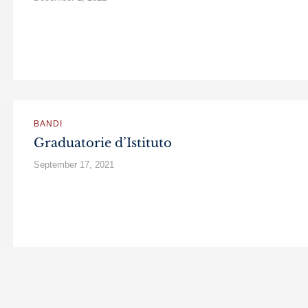
BANDI
Graduatorie d’Istituto
September 17, 2021