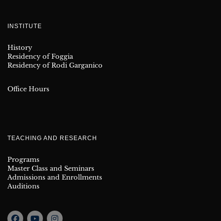
INSTITUTE
History
Residency of Foggia
Residency of Rodi Garganico
Office Hours
TEACHING AND RESEARCH
Programs
Master Class and Seminars
Admissions and Enrollments
Auditions