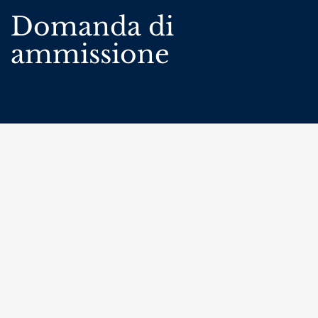
Domanda di
ammissione