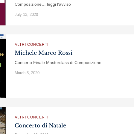
Composizione… leggi l’avviso
July 13, 2020
ALTRI CONCERTI
Michele Marco Rossi
Concerto Finale Masterclass di Composizione
March 3, 2020
ALTRI CONCERTI
Concerto di Natale