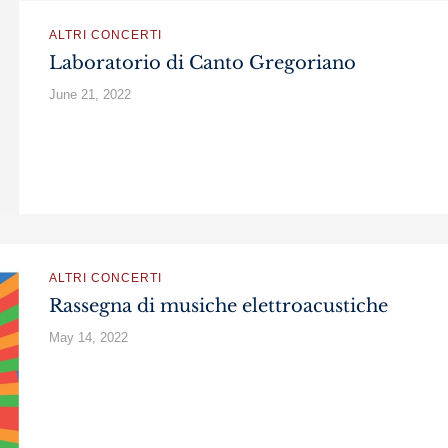
ALTRI CONCERTI
Laboratorio di Canto Gregoriano
June 21, 2022
ALTRI CONCERTI
Rassegna di musiche elettroacustiche
May 14, 2022