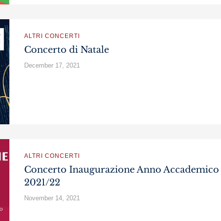
ALTRI CONCERTI
Concerto di Natale
December 17, 2021
ALTRI CONCERTI
Concerto Inaugurazione Anno Accademico
2021/22
November 14, 2021