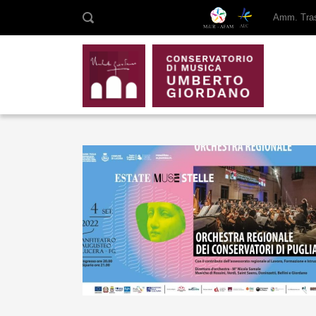
Amm. Tras