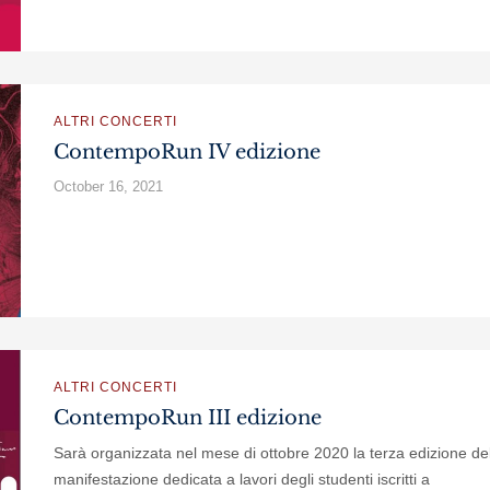
ALTRI CONCERTI
ContempoRun IV edizione
October 16, 2021
ALTRI CONCERTI
ContempoRun III edizione
Sarà organizzata nel mese di ottobre 2020 la terza edizione de
manifestazione dedicata a lavori degli studenti iscritti a